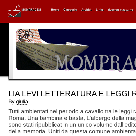
MOMPRACEM
Home
Categorie
Archivi
Links
daemon magazine
LIA LEVI LETTERATURA E LEGGI 
By
giulia
Tutti ambientati nel periodo a cavallo tra le leggi 
Roma, Una bambina e basta, L’albergo della ma
sono stati ripubblicat in un unico volume dall’editor
della memoria. Uniti da questa comune ambienta